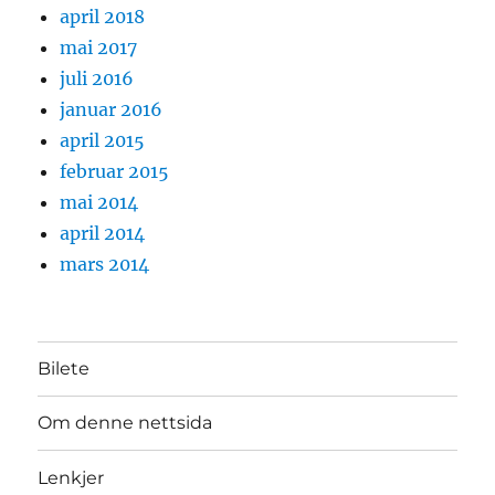
april 2018
mai 2017
juli 2016
januar 2016
april 2015
februar 2015
mai 2014
april 2014
mars 2014
Bilete
Om denne nettsida
Lenkjer