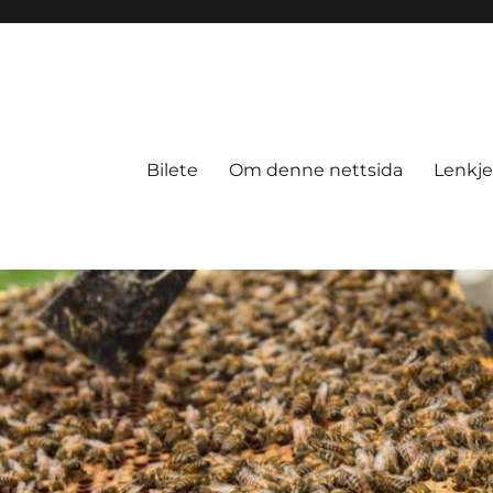
Bilete
Om denne nettsida
Lenkje