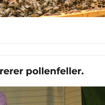
rer pollenfeller.